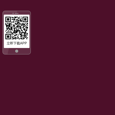
立即下载APP