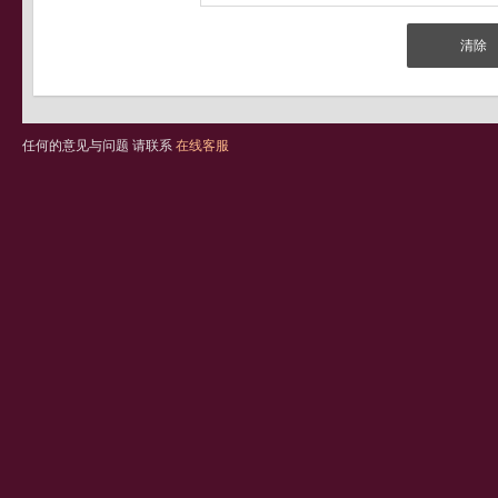
任何的意见与问题 请联系
在线客服