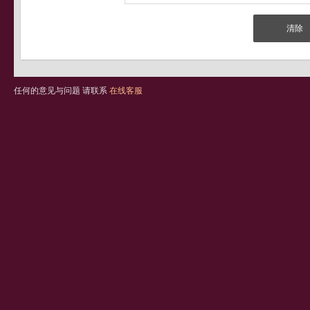
任何的意见与问题 请联系
在线客服