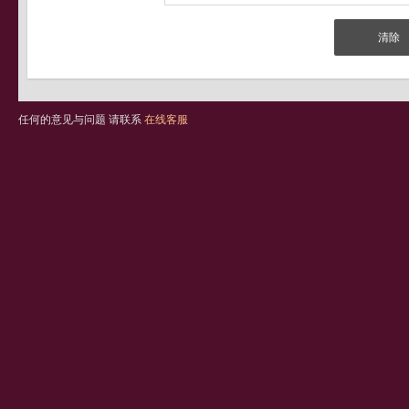
任何的意见与问题 请联系
在线客服