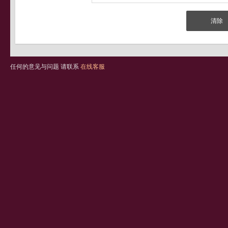
任何的意见与问题 请联系
在线客服