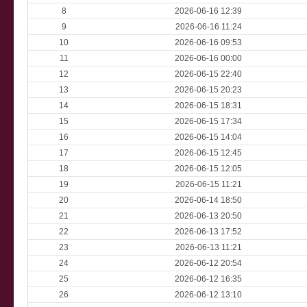
8
2026-06-16 12:39
9
2026-06-16 11:24
10
2026-06-16 09:53
11
2026-06-16 00:00
12
2026-06-15 22:40
13
2026-06-15 20:23
14
2026-06-15 18:31
15
2026-06-15 17:34
16
2026-06-15 14:04
17
2026-06-15 12:45
18
2026-06-15 12:05
19
2026-06-15 11:21
20
2026-06-14 18:50
21
2026-06-13 20:50
22
2026-06-13 17:52
23
2026-06-13 11:21
24
2026-06-12 20:54
25
2026-06-12 16:35
26
2026-06-12 13:10