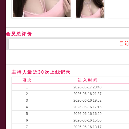
会员总评价
目前
主持人最近30次上线记录
项 次
进 入 时 间
1
2026-06-17 20:40
2
2026-06-16 21:37
3
2026-06-16 19:52
4
2026-06-16 17:16
5
2026-06-16 16:29
6
2026-06-16 15:05
7
2026-06-16 13:17