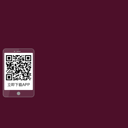
立即下载APP