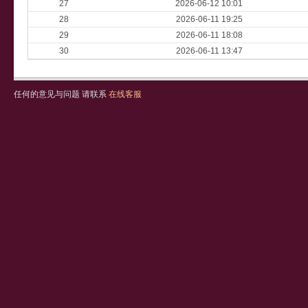
27
2026-06-12 10:01
28
2026-06-11 19:25
29
2026-06-11 18:08
30
2026-06-11 13:47
任何的意见与问题 请联系
在线客服