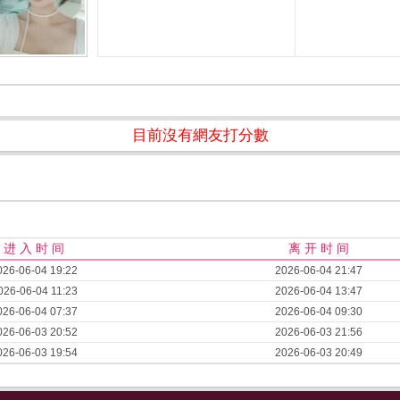
目前沒有網友打分數
进 入 时 间
离 开 时 间
026-06-04 19:22
2026-06-04 21:47
026-06-04 11:23
2026-06-04 13:47
026-06-04 07:37
2026-06-04 09:30
026-06-03 20:52
2026-06-03 21:56
026-06-03 19:54
2026-06-03 20:49