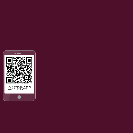
立即下载APP