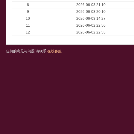
8
2026-06-03 21:10
9
2026-06-03 20:10
10
2026-06-03 14:27
11
2026-06-02 22:56
12
2026-06-02 22:53
任何的意见与问题 请联系
在线客服