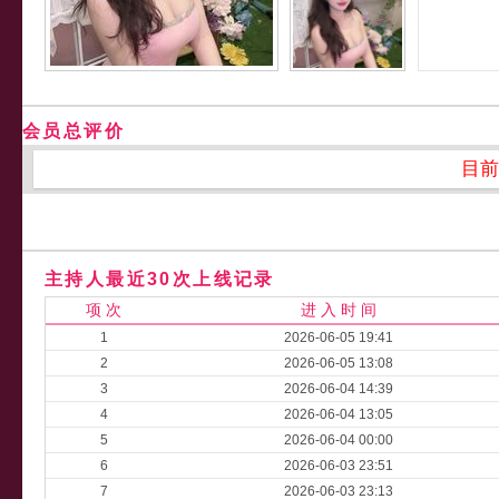
会员总评价
目前
主持人最近30次上线记录
项 次
进 入 时 间
1
2026-06-05 19:41
2
2026-06-05 13:08
3
2026-06-04 14:39
4
2026-06-04 13:05
5
2026-06-04 00:00
6
2026-06-03 23:51
7
2026-06-03 23:13