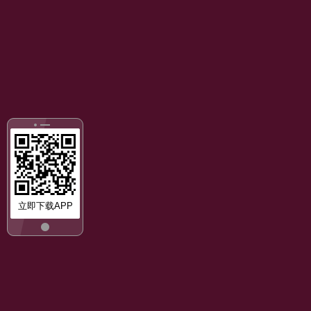
立即下载APP