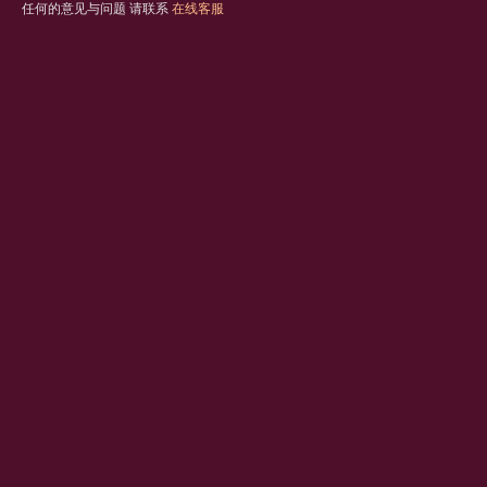
任何的意见与问题 请联系
在线客服