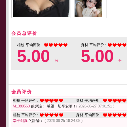
会员总评价
相貌 平均评价 :
身材 平均评价 :
5.00
5.00
分
分
会员评价
相貌 平均评价 :
身材 平均评价 :
M1380560
的評論： 希望一切平安唷！
( 2026-06-27 07:01:51 )
相貌 平均评价 :
身材 平均评价 :
幸平創真
的評論：
( 2026-06-25 18:24:08 )