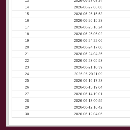
13
2026-06-27 08:24
14
2026-06-27 06:08
15
2026-06-26 15:53
16
2026-06-26 15:28
17
2026-06-25 16:24
18
2026-06-25 06:02
19
2026-06-24 22:06
20
2026-06-24 17:00
21
2026-06-24 04:35
22
2026-06-23 05:58
23
2026-06-21 10:39
24
2026-06-20 11:09
25
2026-06-16 17:28
26
2026-06-15 19:04
27
2026-06-14 19:01
28
2026-06-13 00:55
29
2026-06-12 16:42
30
2026-06-12 04:06