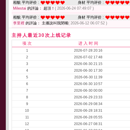
相貌 平均评价 :
身材 平均评价 :
Milestai
的評論： 超頂！
( 2026-06-24 07:49:07 )
相貌 平均评价 :
身材 平均评价 :
李里裡
的評論： 主播說叫我閉嘴
( 2026-06-12 06:07:52 )
主持人最近30次上线记录
项 次
进 入 时 间
1
2026-07-28 20:16
2
2026-07-02 17:48
3
2026-06-30 21:15
4
2026-06-30 17:30
5
2026-06-30 11:39
6
2026-06-30 10:57
7
2026-06-30 00:00
8
2026-06-29 23:33
9
2026-06-29 08:34
10
2026-06-28 18:31
11
2026-06-28 05:55
12
2026-06-27 08:31