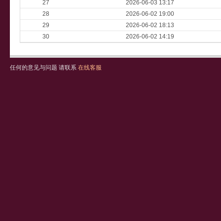
27
2026-06-03 13:17
28
2026-06-02 19:00
29
2026-06-02 18:13
30
2026-06-02 14:19
任何的意见与问题 请联系
在线客服