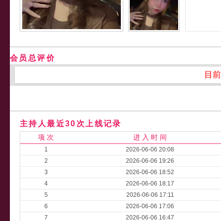
会员总评价
目前
主持人最近30次上线记录
项 次
进 入 时 间
1
2026-06-06 20:08
2
2026-06-06 19:26
3
2026-06-06 18:52
4
2026-06-06 18:17
5
2026-06-06 17:11
6
2026-06-06 17:06
7
2026-06-06 16:47