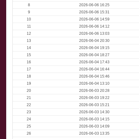
8
2026-06-06 16:25
9
2026-06-06 15:31
10
2026-06-06 14:59
11
2026-06-06 14:12
12
2026-06-06 13:03
13
2026-06-04 20:30
14
2026-06-04 19:15
15
2026-06-04 18:27
16
2026-06-04 17:43
17
2026-06-04 16:44
18
2026-06-04 15:46
19
2026-06-04 13:10
20
2026-06-03 20:28
21
2026-06-03 19:22
22
2026-06-03 15:21
23
2026-06-03 14:30
24
2026-06-03 14:15
25
2026-06-03 14:09
26
2026-06-03 13:35