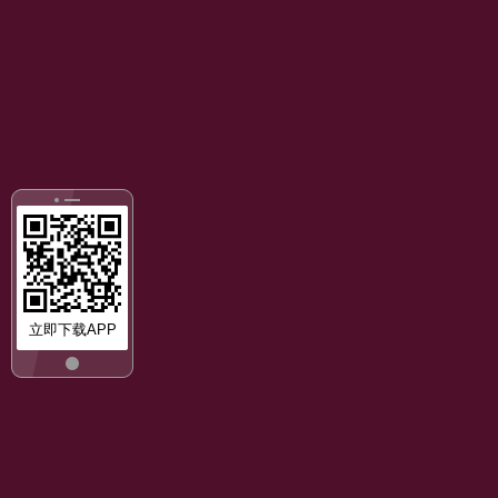
立即下载APP