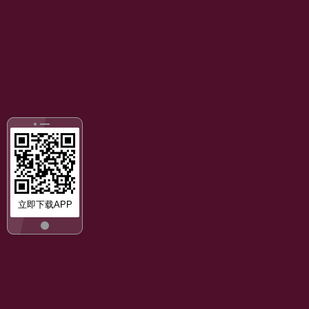
立即下载APP