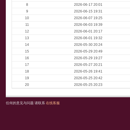
8
2026-06-17 20:01
9
2026-06-15 19:31
10
2026-06-07 19:25
11
2026-06-03 19:39
12
2026-06-01 20:17
13
2026-06-01 19:32
14
2026-05-30 20:24
15
2026-05-29 20:49
16
2026-05-29 19:27
17
2026-05-27 20:21
18
2026-05-26 19:41
19
2026-05-25 20:42
20
2026-05-25 20:23
任何的意见与问题 请联系
在线客服