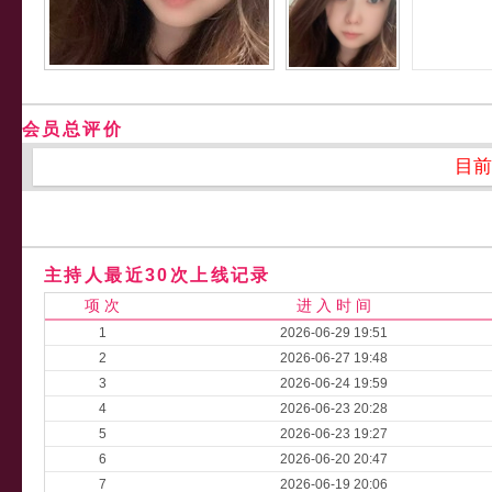
会员总评价
目前
主持人最近30次上线记录
项 次
进 入 时 间
1
2026-06-29 19:51
2
2026-06-27 19:48
3
2026-06-24 19:59
4
2026-06-23 20:28
5
2026-06-23 19:27
6
2026-06-20 20:47
7
2026-06-19 20:06