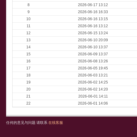
8
2026-06-17 13:12
9
2026-06-16 16:33
10
2026-06-16 13:15
11
2026-06-16 13:12
12
2026-06-15 13:24
13
2026-06-10 20:09
14
2026-06-10 13:37
15
2026-06-09 13:37
16
2026-06-08 13:26
17
2026-06-05 19:45
18
2026-06-03 13:21
19
2026-06-02 14:25
20
2026-06-02 14:20
21
2026-06-01 14:11
22
2026-06-01 14:06
任何的意见与问题 请联系
在线客服