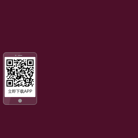
立即下载APP