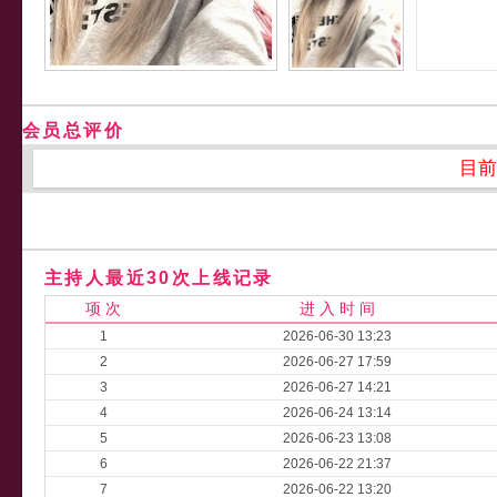
会员总评价
目前
主持人最近30次上线记录
项 次
进 入 时 间
1
2026-06-30 13:23
2
2026-06-27 17:59
3
2026-06-27 14:21
4
2026-06-24 13:14
5
2026-06-23 13:08
6
2026-06-22 21:37
7
2026-06-22 13:20