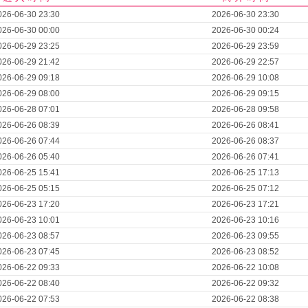
026-06-30 23:30
2026-06-30 23:30
026-06-30 00:00
2026-06-30 00:24
026-06-29 23:25
2026-06-29 23:59
026-06-29 21:42
2026-06-29 22:57
026-06-29 09:18
2026-06-29 10:08
026-06-29 08:00
2026-06-29 09:15
026-06-28 07:01
2026-06-28 09:58
026-06-26 08:39
2026-06-26 08:41
026-06-26 07:44
2026-06-26 08:37
026-06-26 05:40
2026-06-26 07:41
026-06-25 15:41
2026-06-25 17:13
026-06-25 05:15
2026-06-25 07:12
026-06-23 17:20
2026-06-23 17:21
026-06-23 10:01
2026-06-23 10:16
026-06-23 08:57
2026-06-23 09:55
026-06-23 07:45
2026-06-23 08:52
026-06-22 09:33
2026-06-22 10:08
026-06-22 08:40
2026-06-22 09:32
026-06-22 07:53
2026-06-22 08:38