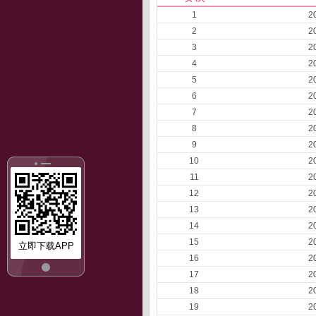
1
2
2
2
3
2
4
2
5
2
6
2
7
2
8
2
9
2
10
2
11
2
12
2
13
2
14
2
15
2
立即下载APP
16
2
17
2
18
2
19
2