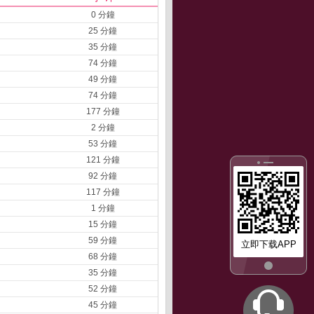
0 分鐘
25 分鐘
35 分鐘
74 分鐘
49 分鐘
74 分鐘
177 分鐘
2 分鐘
53 分鐘
121 分鐘
92 分鐘
117 分鐘
1 分鐘
15 分鐘
59 分鐘
立即下载APP
68 分鐘
35 分鐘
52 分鐘
45 分鐘