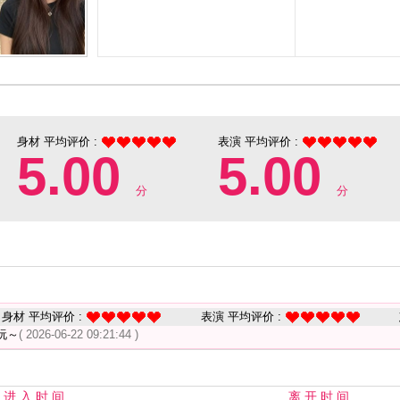
身材 平均评价 :
表演 平均评价 :
5.00
5.00
分
分
身材 平均评价 :
表演 平均评价 :
玩～
( 2026-06-22 09:21:44 )
进 入 时 间
离 开 时 间