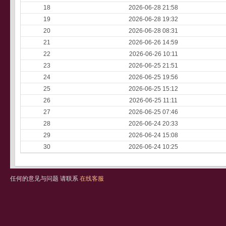
18
2026-06-28 21:58
19
2026-06-28 19:32
20
2026-06-28 08:31
21
2026-06-26 14:59
22
2026-06-26 10:11
23
2026-06-25 21:51
24
2026-06-25 19:56
25
2026-06-25 15:12
26
2026-06-25 11:11
27
2026-06-25 07:46
28
2026-06-24 20:33
29
2026-06-24 15:08
30
2026-06-24 10:25
任何的意见与问题 请联系
在线客服