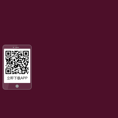
立即下载APP