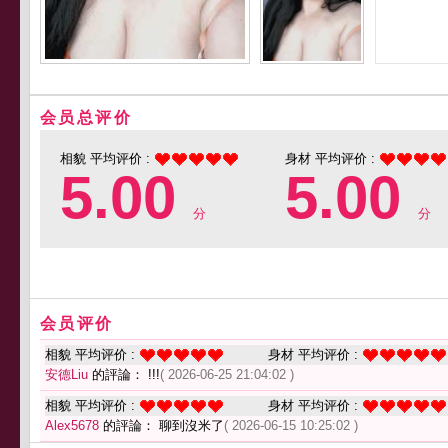
会员总评价
相貌 平均评价 :
身材 平均评价 :
5.00
5.00
分
分
会员评价
相貌 平均评价 :
身材 平均评价 :
安德Liu
的評論： !!!
( 2026-06-25 21:04:02 )
相貌 平均评价 :
身材 平均评价 :
Alex5678
的評論： 聊到沒米了
( 2026-06-15 10:25:02 )