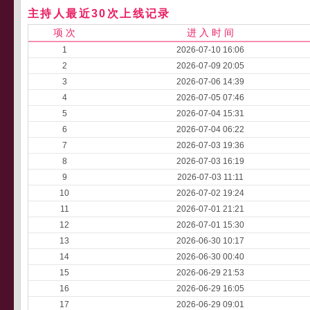
主持人最近30次上线记录
项 次
进 入 时 间
1
2026-07-10 16:06
2
2026-07-09 20:05
3
2026-07-06 14:39
4
2026-07-05 07:46
5
2026-07-04 15:31
6
2026-07-04 06:22
7
2026-07-03 19:36
8
2026-07-03 16:19
9
2026-07-03 11:11
10
2026-07-02 19:24
11
2026-07-01 21:21
12
2026-07-01 15:30
13
2026-06-30 10:17
14
2026-06-30 00:40
15
2026-06-29 21:53
16
2026-06-29 16:05
17
2026-06-29 09:01