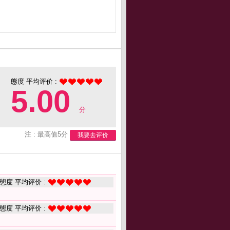
態度 平均评价 :
5.00
分
注 : 最高值5分
我要去评价
態度 平均评价 :
態度 平均评价 :