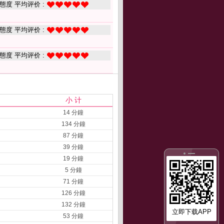
態度 平均评价 :
態度 平均评价 :
態度 平均评价 :
小 计
14 分鐘
134 分鐘
87 分鐘
39 分鐘
19 分鐘
5 分鐘
71 分鐘
126 分鐘
132 分鐘
立即下载APP
53 分鐘