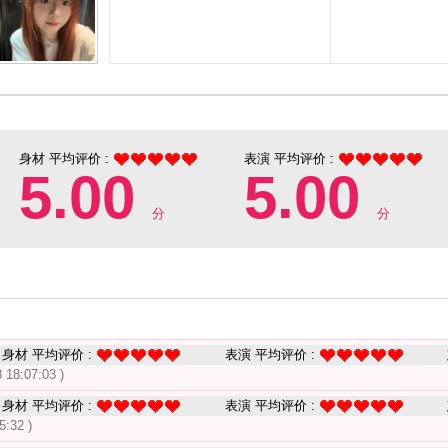
身材 平均评价 :
表演 平均评价 :
5.00
5.00
分
分
身材 平均评价 :
表演 平均评价 :
 18:07:03 )
身材 平均评价 :
表演 平均评价 :
5:32 )