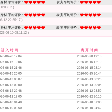
身材 平均评价 :
表演 平均评价 :
00:03:52 )
身材 平均评价 :
表演 平均评价 :
06-12 22:55:17 )
身材 平均评价 :
表演 平均评价 :
026-06-10 08:11:12 )
进 入 时 间
离 开 时 间
026-06-20 19:04
2026-06-20 19:18
026-06-16 10:06
2026-06-16 12:19
026-06-15 21:46
2026-06-15 23:14
026-06-15 20:05
2026-06-15 20:44
026-06-13 00:07
2026-06-13 00:26
026-06-13 00:00
2026-06-13 00:05
026-06-12 22:48
2026-06-12 23:59
026-06-12 18:05
2026-06-12 20:10
026-06-10 04:48
2026-06-10 07:00
026-06-10 03:50
2026-06-10 04:42