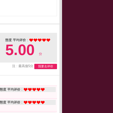
態度 平均评价 :
5.00
分
注 : 最高值5分
我要去评价
態度 平均评价 :
態度 平均评价 :