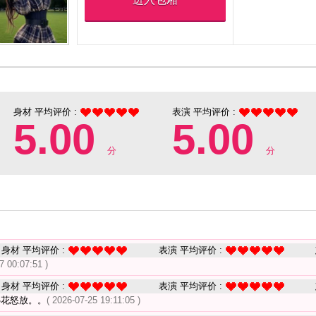
身材 平均评价 :
表演 平均评价 :
5.00
5.00
分
分
身材 平均评价 :
表演 平均评价 :
7 00:07:51 )
身材 平均评价 :
表演 平均评价 :
心花怒放。。
( 2026-07-25 19:11:05 )