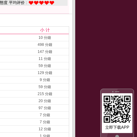
態度 平均评价 :
小 计
10 分鐘
498 分鐘
147 分鐘
11 分鐘
59 分鐘
129 分鐘
9 分鐘
59 分鐘
215 分鐘
20 分鐘
97 分鐘
7 分鐘
7 分鐘
立即下载APP
12 分鐘
1 分鐘