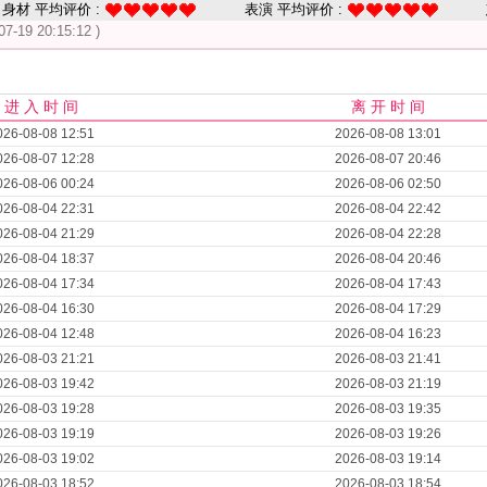
身材 平均评价 :
表演 平均评价 :
07-19 20:15:12 )
进 入 时 间
离 开 时 间
026-08-08 12:51
2026-08-08 13:01
026-08-07 12:28
2026-08-07 20:46
026-08-06 00:24
2026-08-06 02:50
026-08-04 22:31
2026-08-04 22:42
026-08-04 21:29
2026-08-04 22:28
026-08-04 18:37
2026-08-04 20:46
026-08-04 17:34
2026-08-04 17:43
026-08-04 16:30
2026-08-04 17:29
026-08-04 12:48
2026-08-04 16:23
026-08-03 21:21
2026-08-03 21:41
026-08-03 19:42
2026-08-03 21:19
026-08-03 19:28
2026-08-03 19:35
026-08-03 19:19
2026-08-03 19:26
026-08-03 19:02
2026-08-03 19:14
026-08-03 18:52
2026-08-03 18:54