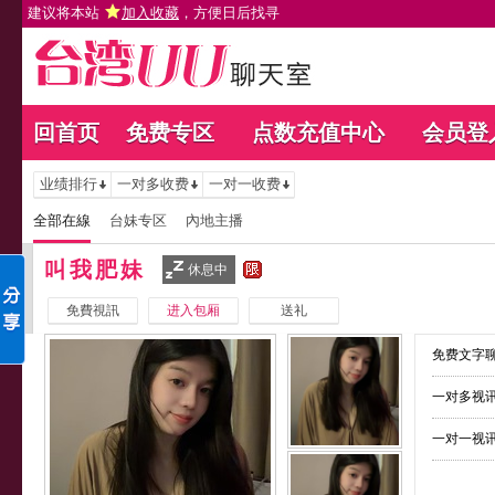
建议将本站
加入收藏
，方便日后找寻
回首页
免费专区
点数充值中心
会员登
业绩排行
一对多收费
一对一收费
全部在線
台妹专区
內地主播
叫我肥妹
休息中
免費視訊
进入包厢
送礼
免费文字聊
一对多视讯
一对一视讯