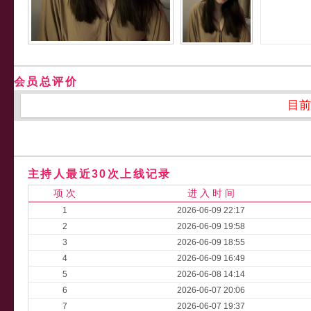
会员总评价
目前
主持人最近30次上线记录
项 次
进 入 时 间
1
2026-06-09 22:17
2
2026-06-09 19:58
3
2026-06-09 18:55
4
2026-06-09 16:49
5
2026-06-08 14:14
6
2026-06-07 20:06
7
2026-06-07 19:37