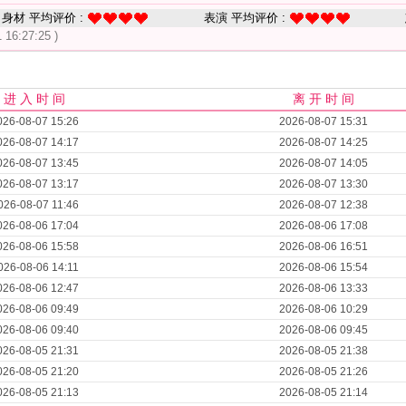
身材 平均评价 :
表演 平均评价 :
1 16:27:25 )
进 入 时 间
离 开 时 间
026-08-07 15:26
2026-08-07 15:31
026-08-07 14:17
2026-08-07 14:25
026-08-07 13:45
2026-08-07 14:05
026-08-07 13:17
2026-08-07 13:30
026-08-07 11:46
2026-08-07 12:38
026-08-06 17:04
2026-08-06 17:08
026-08-06 15:58
2026-08-06 16:51
026-08-06 14:11
2026-08-06 15:54
026-08-06 12:47
2026-08-06 13:33
026-08-06 09:49
2026-08-06 10:29
026-08-06 09:40
2026-08-06 09:45
026-08-05 21:31
2026-08-05 21:38
026-08-05 21:20
2026-08-05 21:26
026-08-05 21:13
2026-08-05 21:14