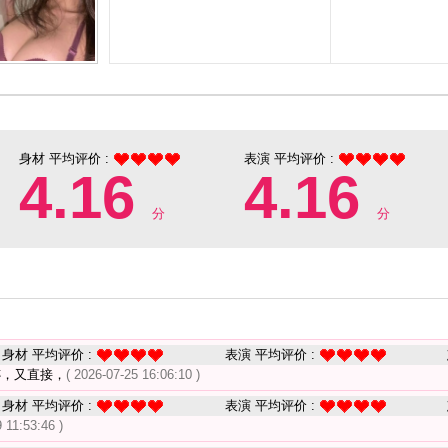
身材 平均评价 :
表演 平均评价 :
4.16
4.16
分
分
身材 平均评价 :
表演 平均评价 :
跡，又直接，
( 2026-07-25 16:06:10 )
身材 平均评价 :
表演 平均评价 :
 11:53:46 )