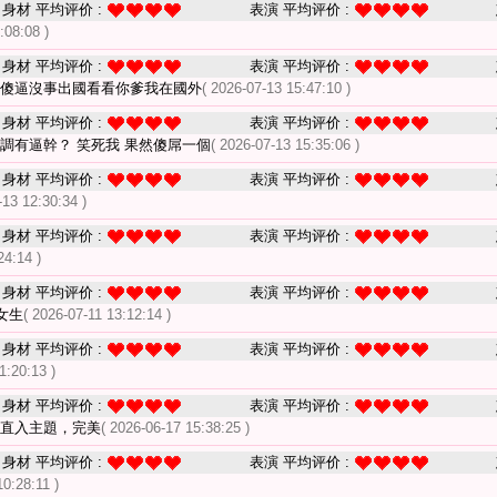
身材 平均评价 :
表演 平均评价 :
:08:08 )
身材 平均评价 :
表演 平均评价 :
 傻逼沒事出國看看你爹我在國外
( 2026-07-13 15:47:10 )
身材 平均评价 :
表演 平均评价 :
調有逼幹？ 笑死我 果然傻屌一個
( 2026-07-13 15:35:06 )
身材 平均评价 :
表演 平均评价 :
-13 12:30:34 )
身材 平均评价 :
表演 平均评价 :
24:14 )
身材 平均评价 :
表演 平均评价 :
女生
( 2026-07-11 13:12:14 )
身材 平均评价 :
表演 平均评价 :
1:20:13 )
身材 平均评价 :
表演 平均评价 :
嗦直入主題，完美
( 2026-06-17 15:38:25 )
身材 平均评价 :
表演 平均评价 :
10:28:11 )