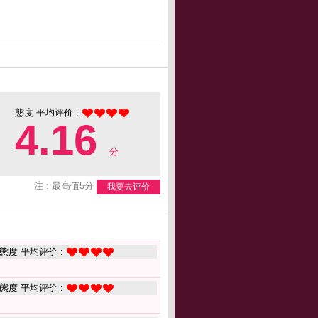
態度 平均评价 :
4.16
分
注 : 最高值5分
我要去评价
態度 平均评价 :
態度 平均评价 :