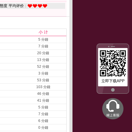
態度 平均评价 :
小 计
5 分鐘
7 分鐘
20 分鐘
13 分鐘
52 分鐘
3 分鐘
53 分鐘
立即下载APP
103 分鐘
46 分鐘
41 分鐘
5 分鐘
7 分鐘
6 分鐘
0 分鐘