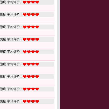
態度 平均评价 :
態度 平均评价 :
態度 平均评价 :
態度 平均评价 :
態度 平均评价 :
態度 平均评价 :
態度 平均评价 :
態度 平均评价 :
態度 平均评价 :