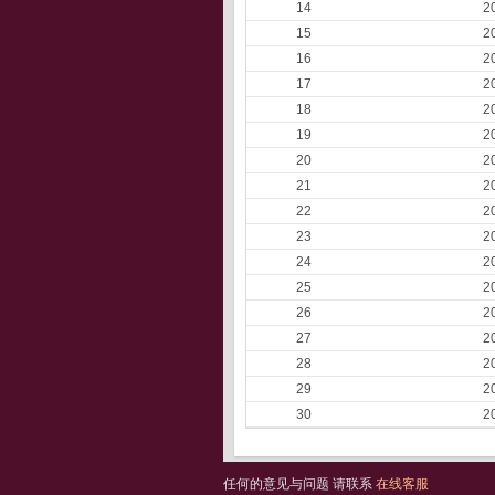
14
2
15
2
16
2
17
2
18
2
19
2
20
2
21
2
22
2
23
2
24
2
25
2
26
2
27
2
28
2
29
2
30
2
任何的意见与问题 请联系
在线客服