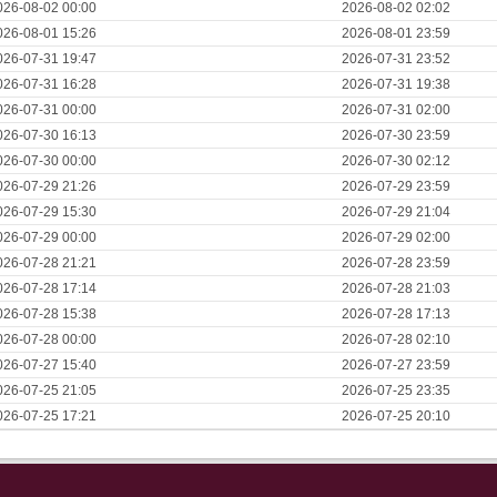
026-08-02 00:00
2026-08-02 02:02
026-08-01 15:26
2026-08-01 23:59
026-07-31 19:47
2026-07-31 23:52
026-07-31 16:28
2026-07-31 19:38
026-07-31 00:00
2026-07-31 02:00
026-07-30 16:13
2026-07-30 23:59
026-07-30 00:00
2026-07-30 02:12
026-07-29 21:26
2026-07-29 23:59
026-07-29 15:30
2026-07-29 21:04
026-07-29 00:00
2026-07-29 02:00
026-07-28 21:21
2026-07-28 23:59
026-07-28 17:14
2026-07-28 21:03
026-07-28 15:38
2026-07-28 17:13
026-07-28 00:00
2026-07-28 02:10
026-07-27 15:40
2026-07-27 23:59
026-07-25 21:05
2026-07-25 23:35
026-07-25 17:21
2026-07-25 20:10