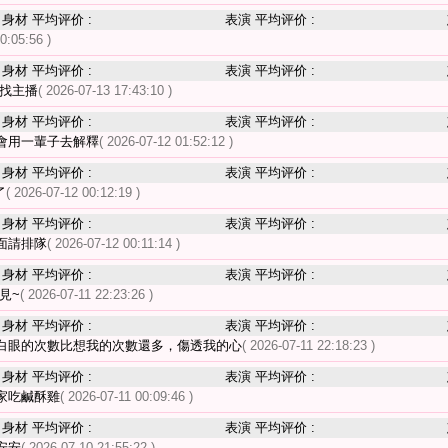
身材 平均评价 :
表演 平均评价 :
0:05:56 )
身材 平均评价 :
表演 平均评价 :
來找主播
( 2026-07-13 17:43:10 )
身材 平均评价 :
表演 平均评价 :
會用一輩子去解釋
( 2026-07-12 01:52:12 )
身材 平均评价 :
表演 平均评价 :
了
( 2026-07-12 00:12:19 )
身材 平均评价 :
表演 平均评价 :
面請排隊
( 2026-07-12 00:11:14 )
身材 平均评价 :
表演 平均评价 :
見~
( 2026-07-11 22:23:26 )
身材 平均评价 :
表演 平均评价 :
白眼的次數比想我的次數還多，傷透我的心
( 2026-07-11 22:18:23 )
身材 平均评价 :
表演 平均评价 :
家吃鹹酥雞
( 2026-07-11 00:09:46 )
身材 平均评价 :
表演 平均评价 :
安安
( 2026-07-10 21:55:22 )