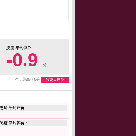
態度 平均评价 :
-0.9
分
注 : 最高值5分
我要去评价
態度 平均评价 :
態度 平均评价 :