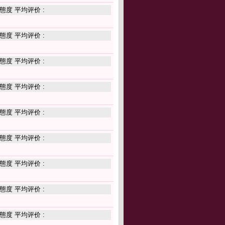
態度 平均评价 :
態度 平均评价 :
態度 平均评价 :
態度 平均评价 :
態度 平均评价 :
態度 平均评价 :
態度 平均评价 :
態度 平均评价 :
態度 平均评价 :