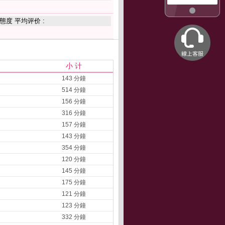
態度 平均评价 :
小 计
143 分鐘
514 分鐘
156 分鐘
316 分鐘
157 分鐘
143 分鐘
354 分鐘
120 分鐘
145 分鐘
175 分鐘
121 分鐘
123 分鐘
332 分鐘