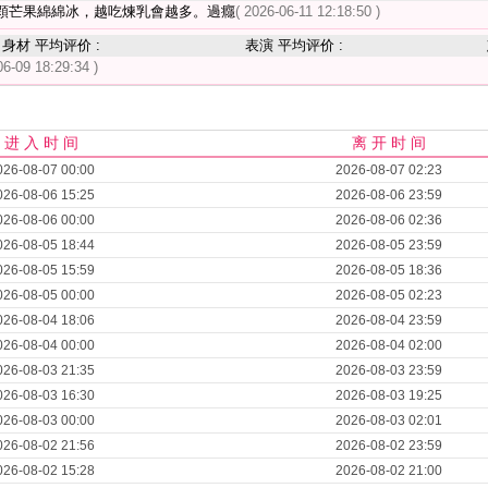
顆芒果綿綿冰，越吃煉乳會越多。過癮
( 2026-06-11 12:18:50 )
身材 平均评价 :
表演 平均评价 :
06-09 18:29:34 )
进 入 时 间
离 开 时 间
026-08-07 00:00
2026-08-07 02:23
026-08-06 15:25
2026-08-06 23:59
026-08-06 00:00
2026-08-06 02:36
026-08-05 18:44
2026-08-05 23:59
026-08-05 15:59
2026-08-05 18:36
026-08-05 00:00
2026-08-05 02:23
026-08-04 18:06
2026-08-04 23:59
026-08-04 00:00
2026-08-04 02:00
026-08-03 21:35
2026-08-03 23:59
026-08-03 16:30
2026-08-03 19:25
026-08-03 00:00
2026-08-03 02:01
026-08-02 21:56
2026-08-02 23:59
026-08-02 15:28
2026-08-02 21:00