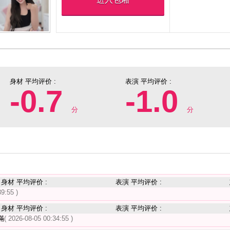
身材 平均评价 :
表演 平均评价 :
-0.7
-1.0
分
分
身材 平均评价 :
表演 平均评价 :
39:55 )
身材 平均评价 :
表演 平均评价 :
滿
( 2026-08-05 00:34:55 )