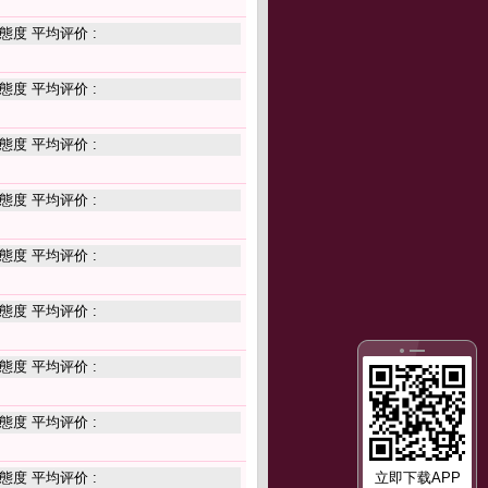
態度 平均评价 :
態度 平均评价 :
態度 平均评价 :
態度 平均评价 :
態度 平均评价 :
態度 平均评价 :
態度 平均评价 :
態度 平均评价 :
態度 平均评价 :
立即下载APP