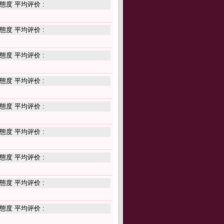
態度 平均评价 :
態度 平均评价 :
態度 平均评价 :
態度 平均评价 :
態度 平均评价 :
態度 平均评价 :
態度 平均评价 :
態度 平均评价 :
態度 平均评价 :