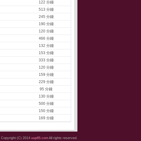
122 分鐘
513 分鐘
245 分鐘
190 分鐘
120 分鐘
466 分鐘
132 分鐘
153 分鐘
333 分鐘
120 分鐘
159 分鐘
229 分鐘
95 分鐘
130 分鐘
500 分鐘
150 分鐘
169 分鐘
Copyright (C) 2014
uup85.com
All rights reserved.