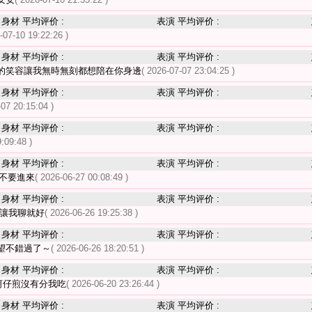
身材 平均评价 :
表演 平均评价 :
-07-10 19:22:26 )
身材 平均评价 :
表演 平均评价 :
的笑容讓我無時無刻都想陪在你身邊
( 2026-07-07 23:04:25 )
身材 平均评价 :
表演 平均评价 :
-07 20:15:04 )
身材 平均评价 :
表演 平均评价 :
:09:48 )
身材 平均评价 :
表演 平均评价 :
不要進來
( 2026-06-27 00:08:49 )
身材 平均评价 :
表演 平均评价 :
 讓我聊就好
( 2026-06-26 19:25:38 )
身材 平均评价 :
表演 平均评价 :
望不錯過了～
( 2026-06-26 18:20:51 )
身材 平均评价 :
表演 平均评价 :
蚵仔煎沒有分我吃
( 2026-06-20 23:26:44 )
身材 平均评价 :
表演 平均评价 :