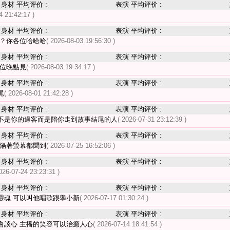
身材 平均评价 :
表演 平均评价 :
4 21:42:17 )
身材 平均评价 :
表演 平均评价 :
嗎？你各位哈哈哈
( 2026-08-03 19:56:30 )
身材 平均评价 :
表演 平均评价 :
各位晚點見
( 2026-08-03 19:34:17 )
身材 平均评价 :
表演 平均评价 :
尾
( 2026-08-01 21:42:28 )
身材 平均评价 :
表演 平均评价 :
不是你的過客而是陪你走到故事結尾的人
( 2026-07-31 23:12:39 )
身材 平均评价 :
表演 平均评价 :
 隔著螢幕都聞到
( 2026-07-25 16:52:06 )
身材 平均评价 :
表演 平均评价 :
026-07-24 23:23:31 )
身材 平均评价 :
表演 平均评价 :
靈魂 可以叫他唱歌跟學小新
( 2026-07-17 01:30:24 )
身材 平均评价 :
表演 平均评价 :
會談心 主播的笑容可以治癒人心
( 2026-07-14 18:41:54 )