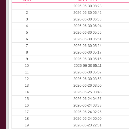
1
2026-06-30 08:23
2
2026-06-30 06:42
3
2026-06-30 06:33
4
2026-06-30 06:04
5
2026-06-30 05:55
6
2026-06-30 05:51
7
2026-06-30 05:24
8
2026-06-30 05:17
9
2026-06-30 05:15
10
2026-06-30 05:11
11
2026-06-30 05:07
12
2026-06-30 03:58
13
2026-06-26 03:00
14
2026-06-25 03:48
15
2026-06-24 04:56
16
2026-06-24 03:38
17
2026-06-24 02:26
18
2026-06-24 00:00
19
2026-06-23 22:31