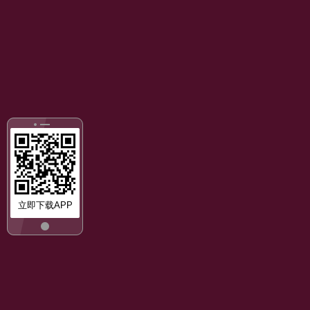
立即下载APP