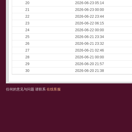
20
2026-06-23 05:14
21
2026-06-23 00:00
22
2026-06-22 23:44
23
2026-06-22 06:15
24
2026-06-22 00:00
25
2026-06-21 23:34
26
2026-06-21 23:32
27
2026-06-21 02:46
28
2026-06-21 00:00
29
2026-06-20 21:57
30
2026-06-20 21:38
任何的意见与问题 请联系
在线客服