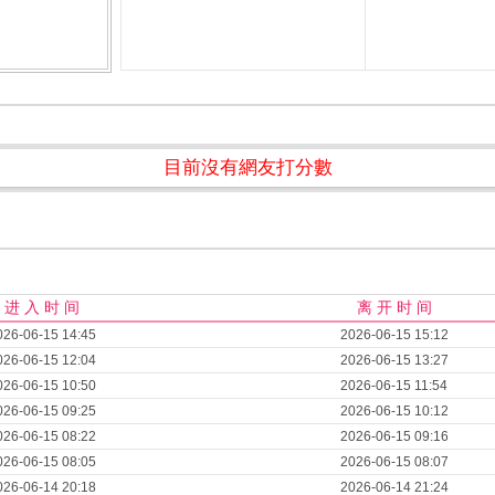
目前沒有網友打分數
进 入 时 间
离 开 时 间
026-06-15 14:45
2026-06-15 15:12
026-06-15 12:04
2026-06-15 13:27
026-06-15 10:50
2026-06-15 11:54
026-06-15 09:25
2026-06-15 10:12
026-06-15 08:22
2026-06-15 09:16
026-06-15 08:05
2026-06-15 08:07
026-06-14 20:18
2026-06-14 21:24