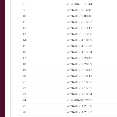
8
2026-06-10 11:44
9
2026-06-09 14:46
10
2026-06-09 09:40
11
2026-06-08 16:33
12
2026-06-08 13:17
13
2026-06-05 15:08
14
2026-06-04 18:09
15
2026-06-04 17:29
16
2026-06-04 15:54
17
2026-06-03 20:43
18
2026-06-03 20:09
19
2026-06-03 19:41
20
2026-06-03 19:19
21
2026-06-03 16:36
22
2026-06-02 15:52
23
2026-06-02 10:34
24
2026-06-01 22:11
25
2026-06-01 21:38
26
2026-06-01 21:07