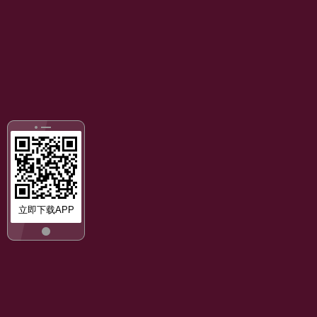
立即下载APP