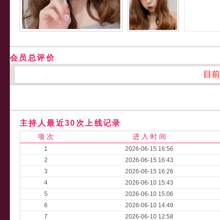
会员总评价
目前
主持人最近30次上线记录
项 次
进 入 时 间
1
2026-06-15 16:56
2
2026-06-15 16:43
3
2026-06-15 16:26
4
2026-06-10 15:43
5
2026-06-10 15:06
6
2026-06-10 14:49
7
2026-06-10 12:58